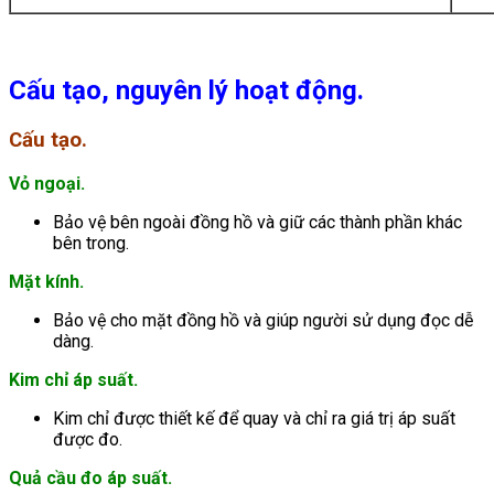
Cấu tạo, nguyên lý hoạt động.
Cấu tạo.
Vỏ ngoại.
Bảo vệ bên ngoài đồng hồ và giữ các thành phần khác
bên trong.
Mặt kính.
Bảo vệ cho mặt đồng hồ và giúp người sử dụng đọc dễ
dàng.
Kim chỉ áp suất.
Kim chỉ được thiết kế để quay và chỉ ra giá trị áp suất
được đo.
Quả cầu đo áp suất.