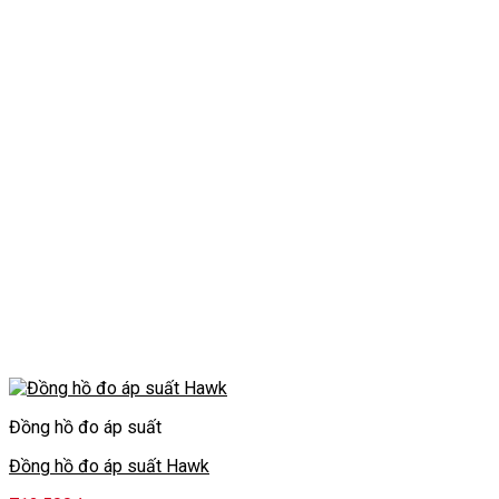
Đồng hồ đo áp suất
Đồng hồ đo áp suất Hawk