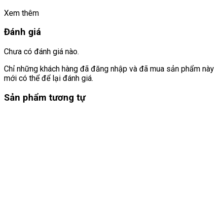
Xem thêm
Đánh giá
Chưa có đánh giá nào.
Chỉ những khách hàng đã đăng nhập và đã mua sản phẩm này
mới có thể để lại đánh giá.
Sản phẩm tương tự