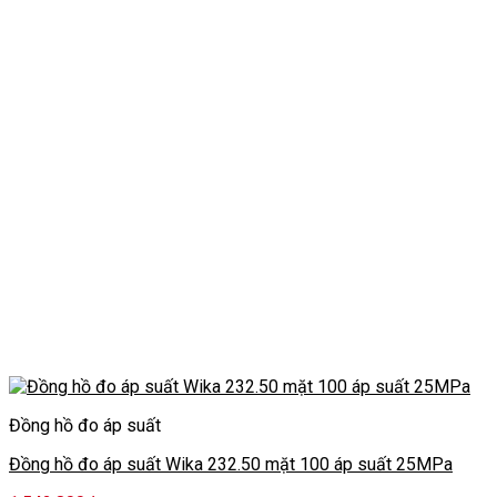
Đồng hồ đo áp suất
Đồng hồ đo áp suất Wika 232.50 mặt 100 áp suất 25MPa