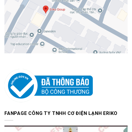
FANPAGE CÔNG TY TNHH CƠ ĐIỆN LẠNH ERIKO