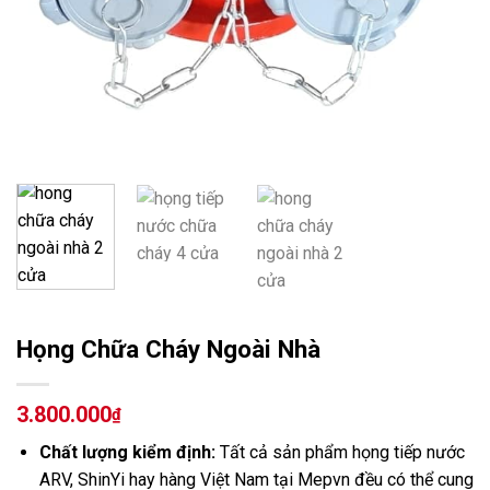
Họng Chữa Cháy Ngoài Nhà
3.800.000
₫
Chất lượng kiểm định:
Tất cả sản phẩm họng tiếp nước
ARV, ShinYi hay hàng Việt Nam tại Mepvn đều có thể cung