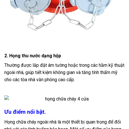
2. Họng thu nước dạng hộp
Thường được lắp đặt âm tường hoặc trong các hầm kỹ thuật
ngoài nhà, giúp tiết kiệm không gian và tăng tính thẩm mỹ
cho các tòa nhà văn phòng cao cấp.
Ưu điểm nổi bật.
Họng chữa cháy ngoài nhà là một thiết bị quan trọng để đối