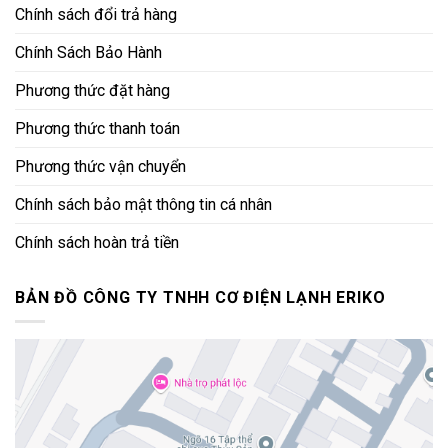
Chính sách đổi trả hàng
Chính Sách Bảo Hành
Phương thức đặt hàng
Phương thức thanh toán
Phương thức vận chuyển
Chính sách bảo mật thông tin cá nhân
Chính sách hoàn trả tiền
BẢN ĐỒ CÔNG TY TNHH CƠ ĐIỆN LẠNH ERIKO