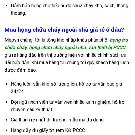
Đảm bảo họng chờ tiếp nước chữa cháy khô, sạch, thông
thoáng.
Mua họng chữa cháy ngoài nhà giá rẻ ở đâu?
Mepvn chúng tôi là tổng kho nhập khẩu phân phối
họng trụ
chữa cháy
,
họng chữa cháy ngoài nhà
,
van thiết bị PCCC
giá rẻ hàng đầu trên thị trường hiện với nhiều chính sách ưu
đãi hấp dẫn. Khi mua hàng tại chúng tôi quý khách hàng luôn
được đảm bảo.
Hàng luôn sẵn kho số lượng lớn, hỗ trợ tư vấn báo giá
24/24.
Đội ngũ nhân viên tư vấn viên nhiều kinh nghiệm, hỗ trợ
chuyên sâu kỹ thuật.
Giá thành rẻ nhất thị trường, mẫu mã đa dạng.
Hàng đầy đủ giấy tờ, tem KĐ PCCC..