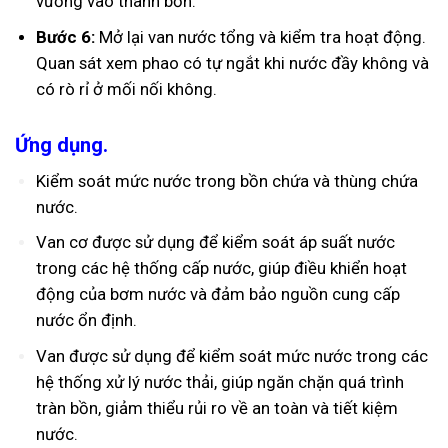
vướng vào thành bồn.
Bước 6:
Mở lại van nước tổng và kiểm tra hoạt động.
Quan sát xem phao có tự ngắt khi nước đầy không và
có rò rỉ ở mối nối không.
Ứng dụng.
Kiểm soát mức nước trong bồn chứa và thùng chứa
nước.
Van cơ được sử dụng để kiểm soát áp suất nước
trong các hệ thống cấp nước, giúp điều khiển hoạt
động của bơm nước và đảm bảo nguồn cung cấp
nước ổn định.
Van được sử dụng để kiểm soát mức nước trong các
hệ thống xử lý nước thải, giúp ngăn chặn quá trình
tràn bồn, giảm thiểu rủi ro về an toàn và tiết kiệm
nước.