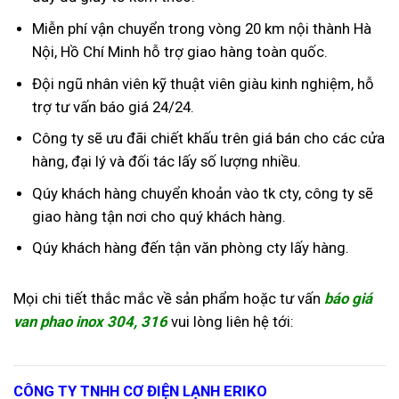
Miễn phí vận chuyển trong vòng 20 km nội thành Hà
Nội, Hồ Chí Minh hỗ trợ giao hàng toàn quốc.
Đội ngũ nhân viên kỹ thuật viên giàu kinh nghiệm, hỗ
trợ tư vấn báo giá 24/24.
Công ty sẽ ưu đãi chiết khấu trên giá bán cho các cửa
hàng, đại lý và đối tác lấy số lượng nhiều.
Qúy khách hàng chuyển khoản vào tk cty, công ty sẽ
giao hàng tận nơi cho quý khách hàng.
Qúy khách hàng đến tận văn phòng cty lấy hàng.
Mọi chi tiết thắc mắc về sản phẩm hoặc tư vấn
báo giá
van phao inox 304, 316
vui lòng liên hệ tới:
CÔNG TY TNHH CƠ ĐIỆN LẠNH ERIKO