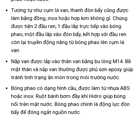
Tương tự như cụm lá van, thanh đòn bẩy cũng được
làm bằng đồng, inox hoặc hợp kim không gỉ. Chúng
được tiện 2 đầu ren, 1 đầu lắp trực tiếp vào bóng
phao, một đầu lắp vào đòn bẩy, kết hợp với đầu ren
còn lại truyền động năng từ bóng phao lên cụm lá
van.
Nắp van được lắp vào thân van bằng bu lông M14. Bề
mặt thân và nắp van thường được phủ sơn epoxy giúp
tránh tình trạng ăn mòn trong môi trường nước.
Bóng phao có dạng hình cầu, được làm từ nhựa ABS
hoặc inox. Ruột bánh bơm đầy khí Hidro giúp bóng
nổi trên mặt nước. Bóng phao chính là động lực đòn
bẩy để đóng ngắt nguồn nước.