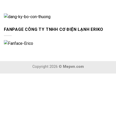
FANPAGE CÔNG TY TNHH CƠ ĐIỆN LẠNH ERIKO
Copyright 2026 ©
Mepvn.com