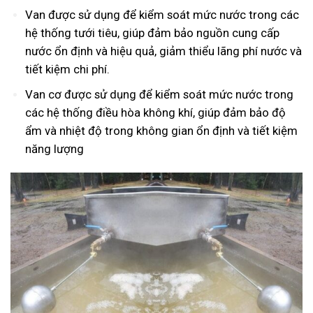
Van được sử dụng để kiểm soát mức nước trong các
hệ thống tưới tiêu, giúp đảm bảo nguồn cung cấp
nước ổn định và hiệu quả, giảm thiểu lãng phí nước và
tiết kiệm chi phí.
Van cơ được sử dụng để kiểm soát mức nước trong
các hệ thống điều hòa không khí, giúp đảm bảo độ
ẩm và nhiệt độ trong không gian ổn định và tiết kiệm
năng lượng