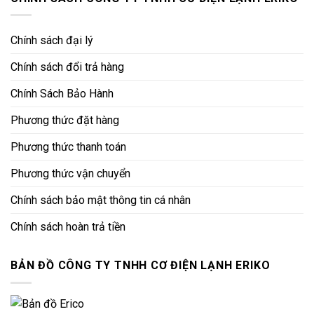
Chính sách đại lý
Chính sách đổi trả hàng
Chính Sách Bảo Hành
Phương thức đặt hàng
Phương thức thanh toán
Phương thức vận chuyển
Chính sách bảo mật thông tin cá nhân
Chính sách hoàn trả tiền
BẢN ĐỒ CÔNG TY TNHH CƠ ĐIỆN LẠNH ERIKO