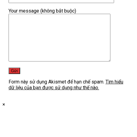
Your message (không bắt buộc)
Form này sử dụng Akismet để hạn chế spam.
Tìm hiểu
dữ liệu của bạn được sử dụng như thế nào.
×