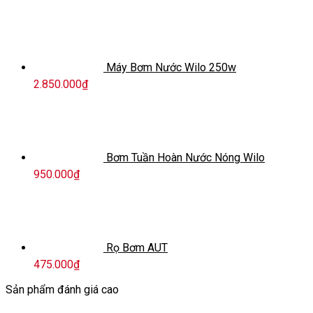
Máy Bơm Nước Wilo 250w
2.850.000
₫
Bơm Tuần Hoàn Nước Nóng Wilo
950.000
₫
Rọ Bơm AUT
475.000
₫
Sản phẩm đánh giá cao