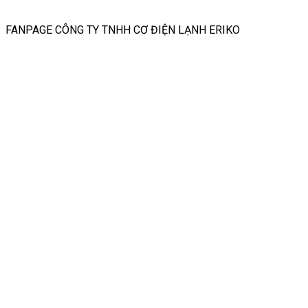
FANPAGE CÔNG TY TNHH CƠ ĐIỆN LẠNH ERIKO