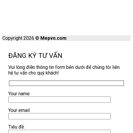
Copyright 2026 ©
Mepvn.com
ĐĂNG KÝ TƯ VẤN
Vui lòng điền thông tin form bên dưới để chúng tôi liên
hệ tư vấn cho quý khách!
Your name
Your email
Tiêu đề: