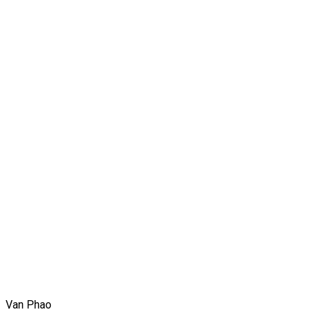
Van Phao