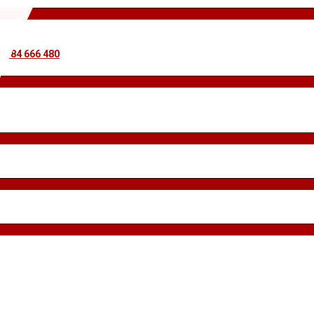
 0984 666 480