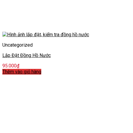
Uncategorized
Lắp Đặt Đồng Hồ Nước
95.000
₫
Thêm vào giỏ hàng