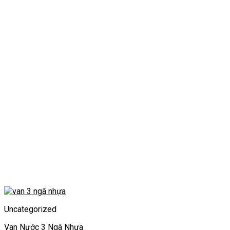
Uncategorized
Van Nước 3 Ngã Nhựa