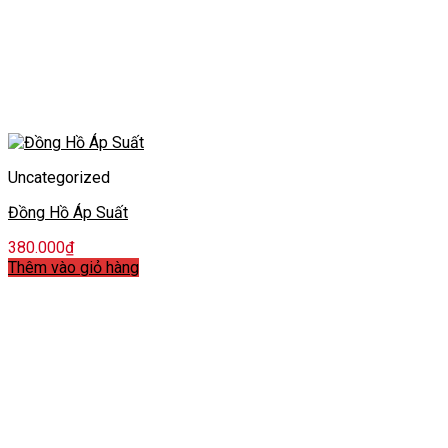
Uncategorized
Đồng Hồ Áp Suất
380.000
₫
Thêm vào giỏ hàng