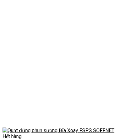
Hết hàng