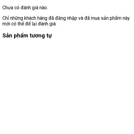
Chưa có đánh giá nào.
Chỉ những khách hàng đã đăng nhập và đã mua sản phẩm này
mới có thể để lại đánh giá.
Sản phẩm tương tự