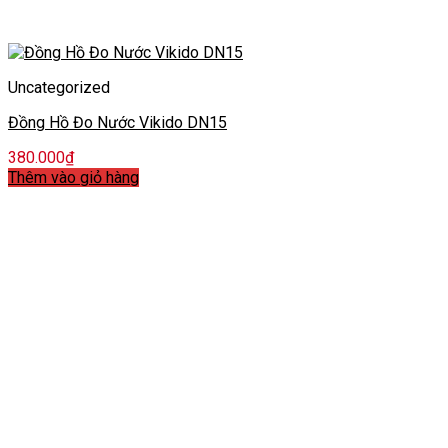
Uncategorized
Đồng Hồ Đo Nước Vikido DN15
380.000
₫
Thêm vào giỏ hàng