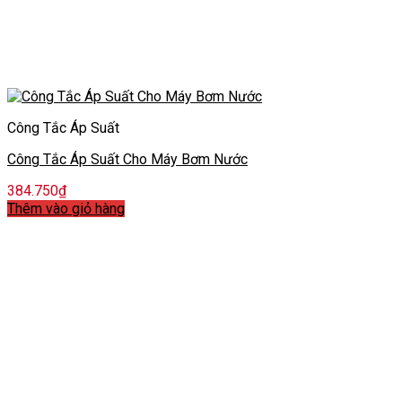
Công Tắc Áp Suất
Công Tắc Áp Suất Cho Máy Bơm Nước
384.750
₫
Thêm vào giỏ hàng