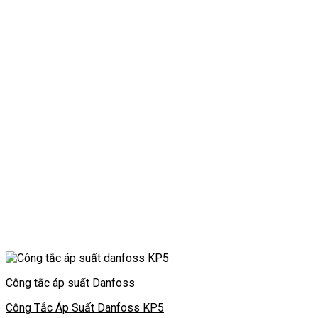
Công tắc áp suất Danfoss
Công Tắc Áp Suất Danfoss KP5