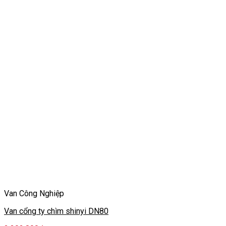
Van Công Nghiệp
Van cổng ty chìm shinyi DN80