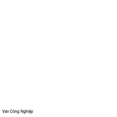
Van Công Nghiệp