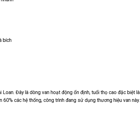
à bích
Loan. Đây là dòng van hoạt động ổn định, tuổi thọ cao đặc biệt là
ến 60% các hệ thống, công trình đang sử dụng thương hiệu van này.