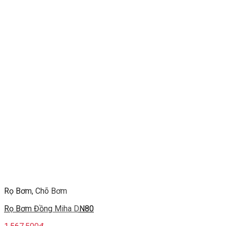
Rọ Bơm, Chõ Bơm
Rọ Bơm Đồng Miha DN80