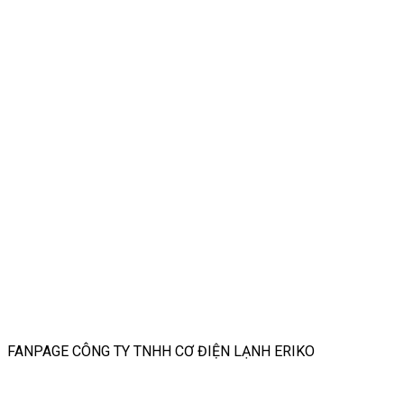
FANPAGE CÔNG TY TNHH CƠ ĐIỆN LẠNH ERIKO