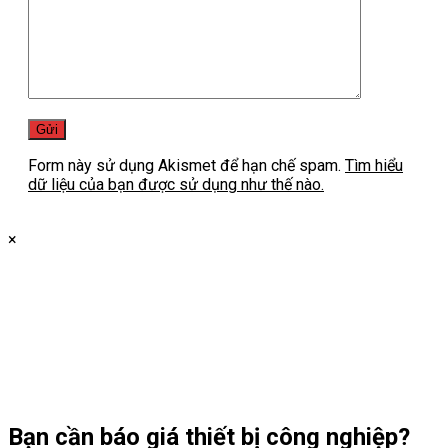
Form này sử dụng Akismet để hạn chế spam.
Tìm hiểu
dữ liệu của bạn được sử dụng như thế nào.
×
Bạn cần
báo giá thiết bị công nghiệp?