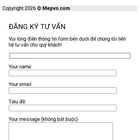
Copyright 2026 ©
Mepvn.com
ĐĂNG KÝ TƯ VẤN
Vui lòng điền thông tin form bên dưới để chúng tôi liên
hệ tư vấn cho quý khách!
Your name
Your email
Tiêu đề:
Your message (không bắt buộc)