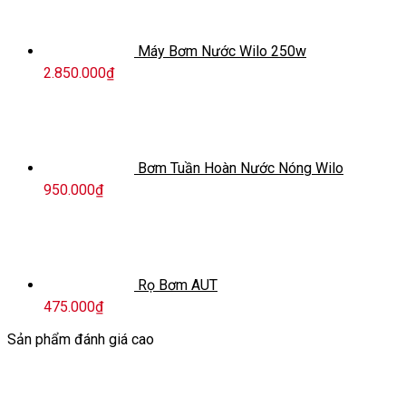
Máy Bơm Nước Wilo 250w
2.850.000
₫
Bơm Tuần Hoàn Nước Nóng Wilo
950.000
₫
Rọ Bơm AUT
475.000
₫
Sản phẩm đánh giá cao