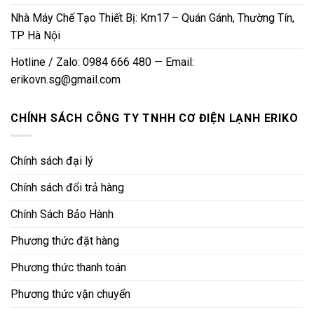
Nhà Máy Chế Tạo Thiết Bị: Km17 – Quán Gánh, Thường Tín,
TP Hà Nội
Hotline / Zalo: 0984 666 480 — Email:
erikovn.sg@gmail.com
CHÍNH SÁCH CÔNG TY TNHH CƠ ĐIỆN LẠNH ERIKO
Chính sách đại lý
Chính sách đổi trả hàng
Chính Sách Bảo Hành
Phương thức đặt hàng
Phương thức thanh toán
Phương thức vận chuyển