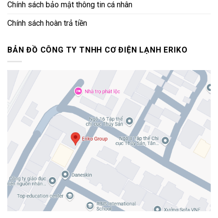
Chính sách bảo mật thông tin cá nhân
Chính sách hoàn trả tiền
BẢN ĐỒ CÔNG TY TNHH CƠ ĐIỆN LẠNH ERIKO