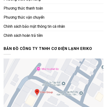
Phương thức thanh toán
Phương thức vận chuyển
Chính sách bảo mật thông tin cá nhân
Chính sách hoàn trả tiền
BẢN ĐỒ CÔNG TY TNHH CƠ ĐIỆN LẠNH ERIKO