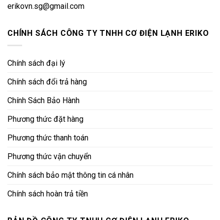
erikovn.sg@gmail.com
CHÍNH SÁCH CÔNG TY TNHH CƠ ĐIỆN LẠNH ERIKO
Chính sách đại lý
Chính sách đổi trả hàng
Chính Sách Bảo Hành
Phương thức đặt hàng
Phương thức thanh toán
Phương thức vận chuyển
Chính sách bảo mật thông tin cá nhân
Chính sách hoàn trả tiền