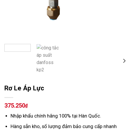
Rơ Le Áp Lực
375.250
₫
Nhập khẩu chính hãng 100% tại Hàn Quốc.
Hàng sẵn kho, số lượng đảm bảo cung cấp nhanh