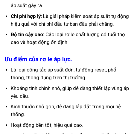
áp suất gây ra.
Chi phí hợp lý:
Là giải pháp kiểm soát áp suất tự động
hiệu quả với chi phí đầu tư ban đầu phải chăng.
Độ tin cậy cao:
Các loại rơ le chất lượng có tuổi thọ
cao và hoạt động ổn định
Ưu điểm của rơ le áp lực.
Là loại công tắc áp suất đơn, tự động reset, phổ
thông, thông dụng trên thị trường.
Khoảng tinh chỉnh nhỏ, giúp dễ dàng thiết lập vùng áp
yêu cầu.
Kích thước nhỏ gọn, dễ dàng lắp đặt trong mọi hệ
thống.
Hoạt động bền tốt, hiệu quả cao.