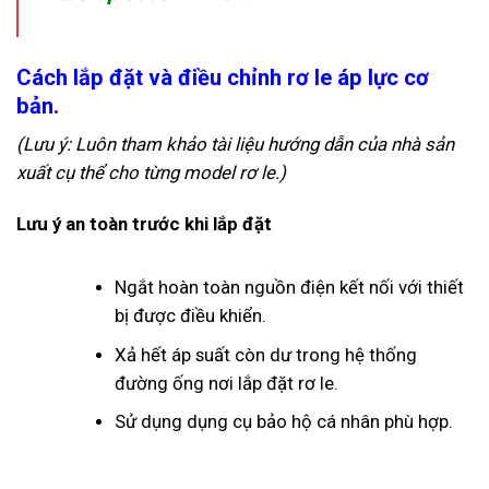
Cách lắp đặt và điều chỉnh rơ le áp lực cơ
bản.
(Lưu ý: Luôn tham khảo tài liệu hướng dẫn của nhà sản
xuất cụ thể cho từng model rơ le.)
Lưu ý an toàn trước khi lắp đặt
Ngắt hoàn toàn nguồn điện kết nối với thiết
bị được điều khiển.
Xả hết áp suất còn dư trong hệ thống
đường ống nơi lắp đặt rơ le.
Sử dụng dụng cụ bảo hộ cá nhân phù hợp.