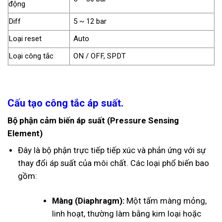
động
Diff
5 ~ 12 bar
Loại reset
Auto
Loại công tắc
ON / OFF, SPDT
Cấu tạo công tắc áp suất.
Bộ phận cảm biến áp suất (Pressure Sensing
Element)
Đây là bộ phận trực tiếp tiếp xúc và phản ứng với sự
thay đổi áp suất của môi chất. Các loại phổ biến bao
gồm:
Màng (Diaphragm):
Một tấm màng mỏng,
linh hoạt, thường làm bằng kim loại hoặc