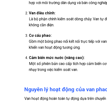
hợp với môi trường dân dụng và bán công nghiệ
Van điều chỉnh:
Là bộ phận chính kiểm soát dòng chảy. Van tự
không cần điện.
Cơ cấu phao:
Gồm một bóng phao nổi kết nối trực tiếp với van
khiển van hoạt động tương ứng.
Cảm biến mức nước (nâng cao):
Một số phiên bản cao cấp tích hợp cảm biến cơ 
nhạy trong việc kiểm soát van.
Nguyên lý hoạt động của van pha
Van hoạt động hoàn toàn tự động dựa trên chuyển